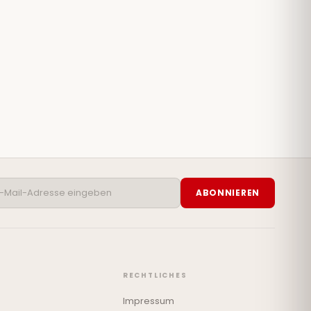
ABONNIEREN
RECHTLICHES
Impressum