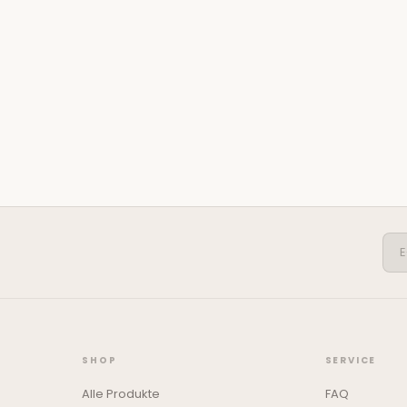
SHOP
SERVICE
Alle Produkte
FAQ