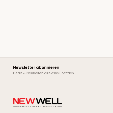
Newsletter abonnieren
Deals & Neuheiten direkt ins Postfach