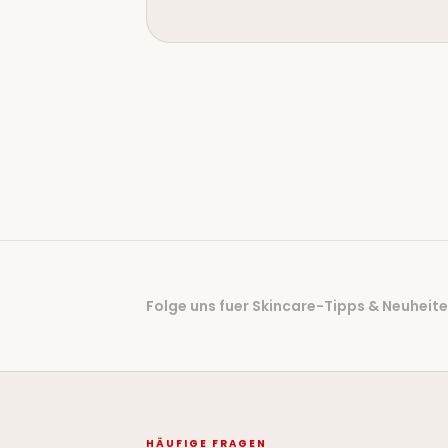
Folge uns fuer Skincare-Tipps & Neuheit
HÄUFIGE FRAGEN