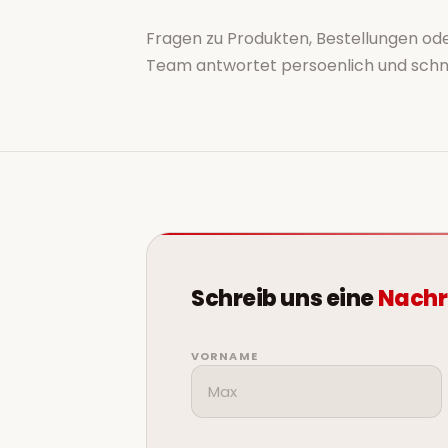
Fragen zu Produkten, Bestellungen ode
Team antwortet persoenlich und schnell
Schreib uns eine
Nachr
VORNAME