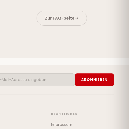
Zur FAQ-Seite
ABONNIEREN
RECHTLICHES
Impressum