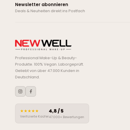
Newsletter abonnieren
Deals & Neuheiten direkt ins Postfach
Professional Make-Up & Beauty-
Produkte. 100% Vegan. Laborgeprüft.
Geliebt von über 47.000 Kunden in
Deutschland.
4,8 / 5
★★★★★
Verifizierte Kaüfer
47.000+ Bewertungen