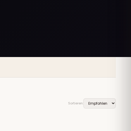
Sortieren: