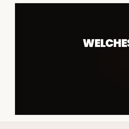
WELCHES