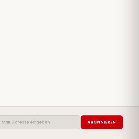
ABONNIEREN