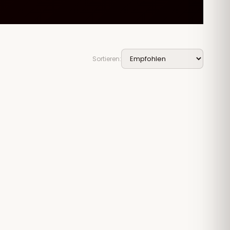
Sortieren: