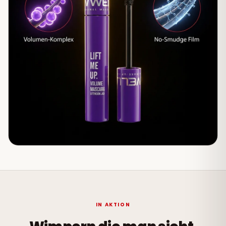
IN AKTION