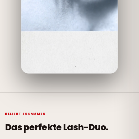
BELIEBT ZUSAMMEN
Das perfekte Lash-Duo.