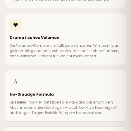
🖤
Dramatisches Volumen
Der Volumen-Komplex umhüllt jeden einzelnen Wimpernhaar
gleichmäßig und baut echtes Volumen auf — ohne Klumpen,
ohne Verkleben. Schicht für Schicht mehr Drama.
💧
No-Smudge Formula
Spezielles Polymer-Netz fixiert die Mascara dauerhaft. Kein
Abschmieren unter den Augen — auch bei Hitze, Feuchtigkeit
und langen Tagen. Perfekte Wimpern bis zum Abend.