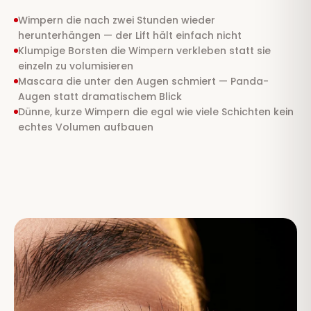
Wimpern die nach zwei Stunden wieder
herunterhängen — der Lift hält einfach nicht
Klumpige Borsten die Wimpern verkleben statt sie
einzeln zu volumisieren
Mascara die unter den Augen schmiert — Panda-
Augen statt dramatischem Blick
Dünne, kurze Wimpern die egal wie viele Schichten kein
echtes Volumen aufbauen