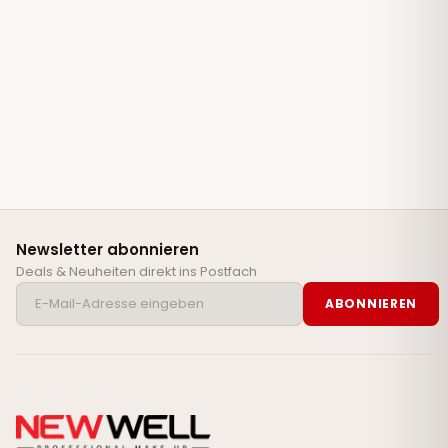
Newsletter abonnieren
Deals & Neuheiten direkt ins Postfach
ABONNIEREN