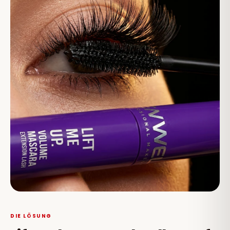
DIE LÖSUNG