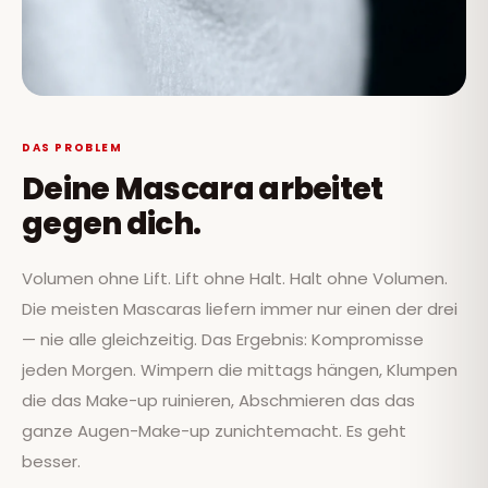
DAS PROBLEM
Deine Mascara arbeitet
gegen dich.
Volumen ohne Lift. Lift ohne Halt. Halt ohne Volumen.
Die meisten Mascaras liefern immer nur einen der drei
— nie alle gleichzeitig. Das Ergebnis: Kompromisse
jeden Morgen. Wimpern die mittags hängen, Klumpen
die das Make-up ruinieren, Abschmieren das das
ganze Augen-Make-up zunichtemacht. Es geht
besser.