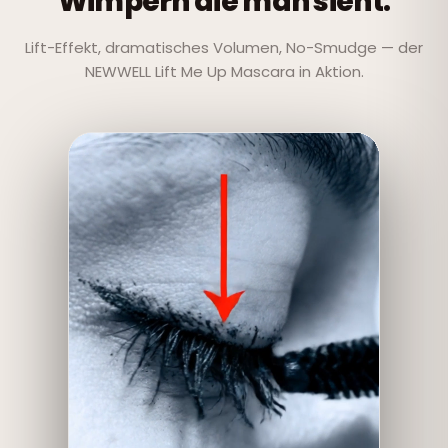
Wimpern die man sieht.
Lift-Effekt, dramatisches Volumen, No-Smudge — der
NEWWELL Lift Me Up Mascara in Aktion.