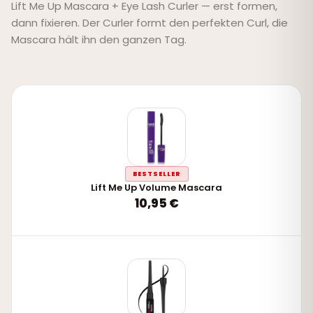
Lift Me Up Mascara + Eye Lash Curler — erst formen,
dann fixieren. Der Curler formt den perfekten Curl, die
Mascara hält ihn den ganzen Tag.
BESTSELLER
Lift Me Up Volume Mascara
10,95 €