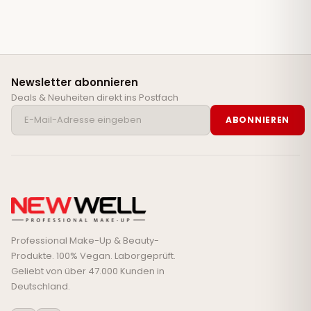
Newsletter abonnieren
Deals & Neuheiten direkt ins Postfach
ABONNIEREN
Professional Make-Up & Beauty-
Produkte. 100% Vegan. Laborgeprüft.
Geliebt von über 47.000 Kunden in
Deutschland.