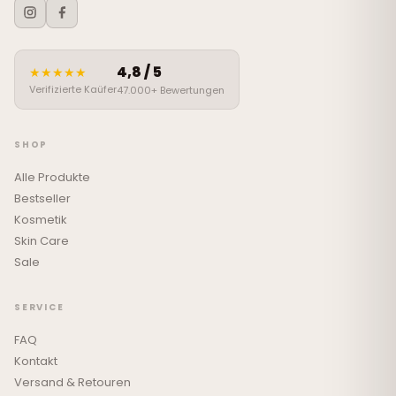
4,8 / 5
★★★★★
Verifizierte Kaüfer
47.000+ Bewertungen
SHOP
Alle Produkte
Bestseller
Kosmetik
Skin Care
Sale
SERVICE
FAQ
Kontakt
Versand & Retouren