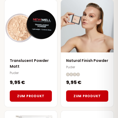
Translucent Powder
Natural Finish Powder
Matt
Puder
Puder
9,95 €
9,95 €
ZUM PRODUKT
ZUM PRODUKT