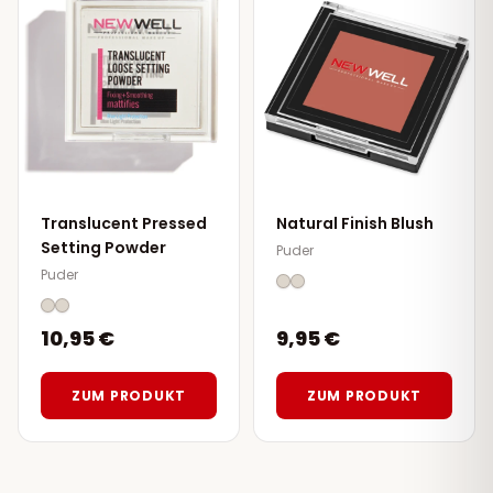
Translucent Pressed
Natural Finish Blush
Setting Powder
Puder
Puder
10,95 €
9,95 €
ZUM PRODUKT
ZUM PRODUKT