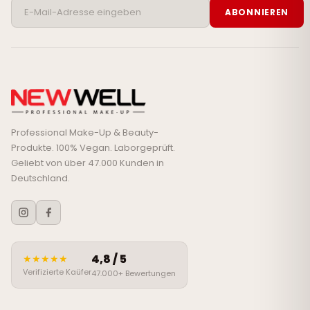
ABONNIEREN
Professional Make-Up & Beauty-
Produkte. 100% Vegan. Laborgeprüft.
Geliebt von über 47.000 Kunden in
Deutschland.
4,8 / 5
★★★★★
Verifizierte Kaüfer
47.000+ Bewertungen