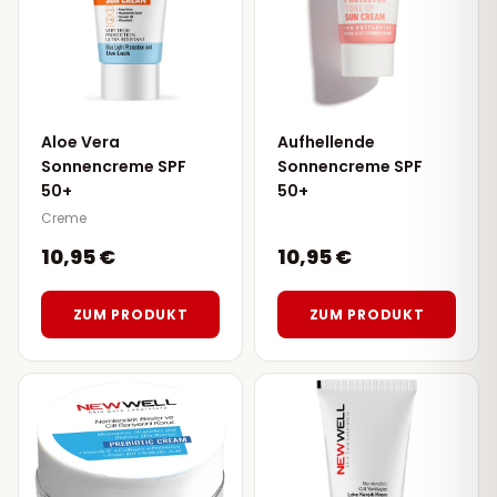
Aloe Vera
Aufhellende
Sonnencreme SPF
Sonnencreme SPF
50+
50+
Creme
10,95 €
10,95 €
ZUM PRODUKT
ZUM PRODUKT