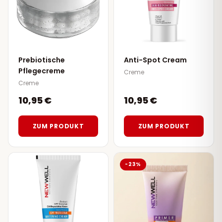
Prebiotische
Anti-Spot Cream
Pflegecreme
Creme
Creme
10,95 €
10,95 €
ZUM PRODUKT
ZUM PRODUKT
-23%