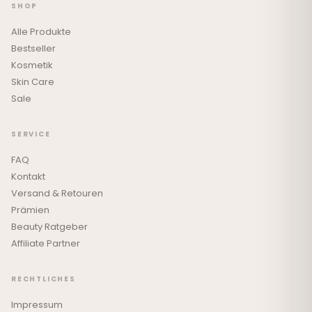
SHOP
Alle Produkte
Bestseller
Kosmetik
Skin Care
Sale
SERVICE
FAQ
Kontakt
Versand & Retouren
Prämien
Beauty Ratgeber
Affiliate Partner
RECHTLICHES
Impressum