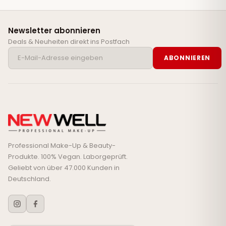
Newsletter abonnieren
Deals & Neuheiten direkt ins Postfach
ABONNIEREN
Professional Make-Up & Beauty-
Produkte. 100% Vegan. Laborgeprüft.
Geliebt von über 47.000 Kunden in
Deutschland.