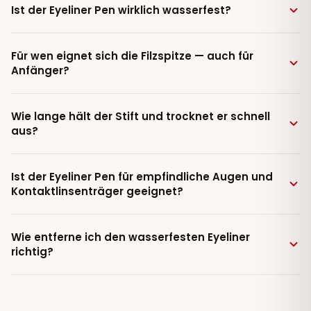
Ist der Eyeliner Pen wirklich wasserfest?
Für wen eignet sich die Filzspitze — auch für
Anfänger?
Wie lange hält der Stift und trocknet er schnell
aus?
Ist der Eyeliner Pen für empfindliche Augen und
Kontaktlinsenträger geeignet?
Wie entferne ich den wasserfesten Eyeliner
richtig?