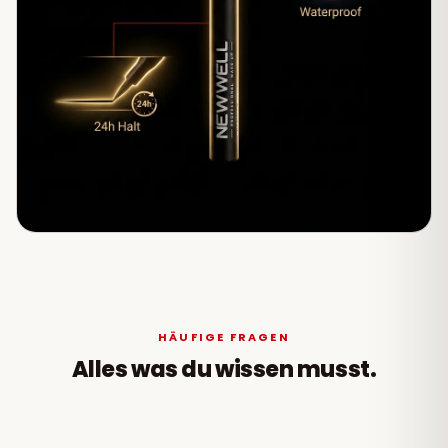
HÄUFIGE FRAGEN
Alles was du wissen musst.