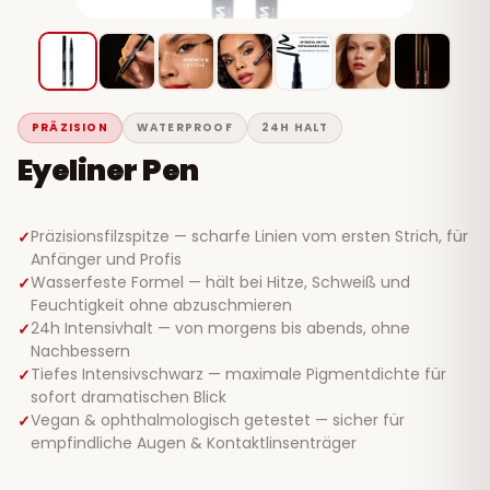
PRÄZISION
WATERPROOF
24H HALT
Eyeliner Pen
Präzisionsfilzspitze — scharfe Linien vom ersten Strich, für
Anfänger und Profis
Wasserfeste Formel — hält bei Hitze, Schweiß und
Feuchtigkeit ohne abzuschmieren
24h Intensivhalt — von morgens bis abends, ohne
Nachbessern
Tiefes Intensivschwarz — maximale Pigmentdichte für
sofort dramatischen Blick
Vegan & ophthalmologisch getestet — sicher für
empfindliche Augen & Kontaktlinsenträger