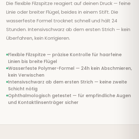
Die flexible Filzspitze reagiert auf deinen Druck — feine
Linie oder breiter Flügel, beides in einem Stift. Die
wasserfeste Formel trocknet schnell und hält 24
Stunden. Intensivschwarz ab dem ersten Strich — kein
Überfahren, kein Korrigieren.
Flexible Filzspitze — präzise Kontrolle für haarfeine
Linien bis breite Flügel
Wasserfeste Polymer-Formel — 24h kein Abschmieren,
kein Verwischen
Intensivschwarz ab dem ersten Strich — keine zweite
Schicht nötig
Ophthalmologisch getestet — für empfindliche Augen
und Kontaktlinsenträger sicher