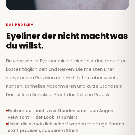
DAS PROBLEM
Eyeliner der nicht macht was
du willst.
Ein verwischter Eyeliner ruiniert nicht nur den Look — er
kostet täglich Zeit und Nerven. Die meisten Liner
versprechen Präzision und Halt, liefern aber weiche
Kanten, schnelles Abschmieren und kurze Standzeit.
Das ist kein Schicksal. Es ist das falsche Produkt.
Eyeliner der nach zwei Stunden unter den Augen
verwischt — der Look ist ruiniert
Linien die nie wirklich scharf werden — zittrige Kanten
statt präzisem, sauberem Strich