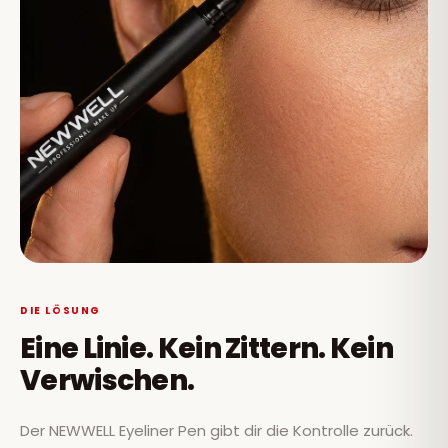
DIE LÖSUNG
Eine Linie. Kein Zittern. Kein
Verwischen.
Der NEWWELL Eyeliner Pen gibt dir die Kontrolle zurück.