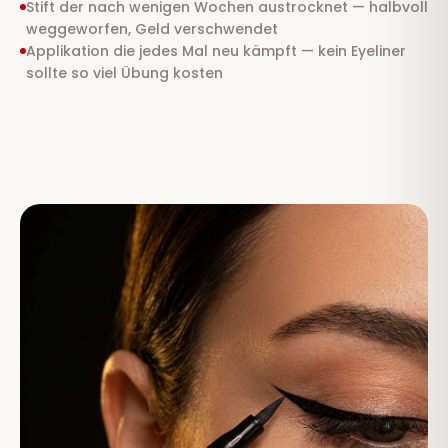
Stift der nach wenigen Wochen austrocknet — halbvoll
weggeworfen, Geld verschwendet
Applikation die jedes Mal neu kämpft — kein Eyeliner
sollte so viel Übung kosten