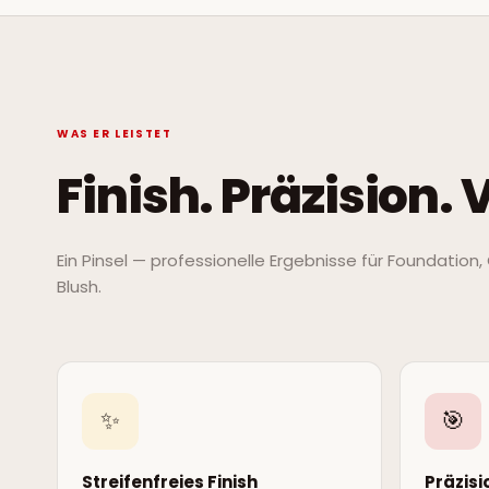
WAS ER LEISTET
Finish. Präzision. V
Ein Pinsel — professionelle Ergebnisse für Foundation
Blush.
✨
🎯
Streifenfreies Finish
Präzis