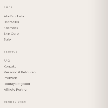
SHOP
Alle Produkte
Bestseller
Kosmetik
Skin Care
Sale
SERVICE
FAQ
Kontakt
Versand & Retouren
Prämien
Beauty Ratgeber
Affiliate Partner
RECHTLICHES