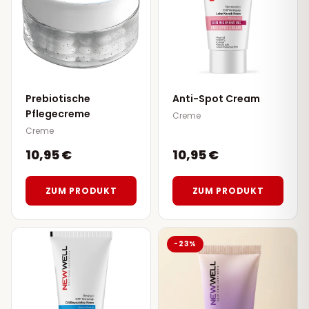
Prebiotische
Anti-Spot Cream
Pflegecreme
Creme
Creme
10,95 €
10,95 €
ZUM PRODUKT
ZUM PRODUKT
-23%