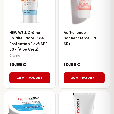
NEW WELL Crème
Aufhellende
Solaire Facteur de
Sonnencreme SPF
Protection Élevé SPF
50+
50+ (Aloe Vera)
Creme
10,95 €
10,95 €
ZUM PRODUKT
ZUM PRODUKT