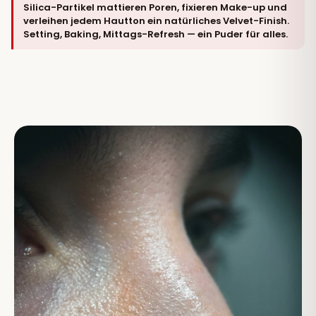
Silica-Partikel mattieren Poren, fixieren Make-up und
verleihen jedem Hautton ein natürliches Velvet-Finish.
Setting, Baking, Mittags-Refresh — ein Puder für alles.