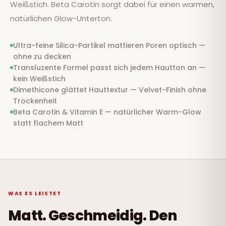
Weißstich. Beta Carotin sorgt dabei für einen warmen,
natürlichen Glow-Unterton.
Ultra-feine Silica-Partikel mattieren Poren optisch —
ohne zu decken
Transluzente Formel passt sich jedem Hautton an —
kein Weißstich
Dimethicone glättet Hauttextur — Velvet-Finish ohne
Trockenheit
Beta Carotin & Vitamin E — natürlicher Warm-Glow
statt flachem Matt
WAS ES LEISTET
Matt. Geschmeidig. Den