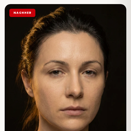
NACHHER