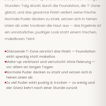
Stunden: Talg drückt durch die Foundation, die T-Zone
glänzt, und das gesamte Finish verliert seine Frische.
Normale Puder decken zu stark, setzen sich in feinen
Linien ab oder trocknen die Haut aus — das Ergebnis ist
ein unnatürlicher, pudriger Look statt einem frischen,
makellosen Teint.
Glänzende T-Zone zerstört das Finish — Foundation
wirkt speckig statt makellos
Make-up verblasst und verrutscht ohne Fixierung —
vor allem an langen Tagen
Normale Puder decken zu stark und setzen sich in
feinen Linien ab
Zu viel Puder wirkt pudrig & trocken — zu wenig und
der Glanz kehrt nach einer Stunde zurück