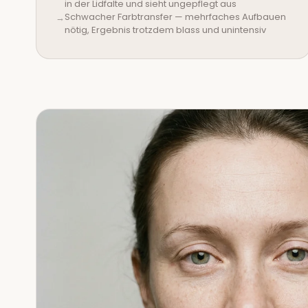
in der Lidfalte und sieht ungepflegt aus
Schwacher Farbtransfer — mehrfaches Aufbauen
nötig, Ergebnis trotzdem blass und unintensiv