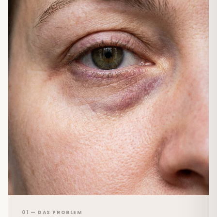
01 — DAS PROBLEM