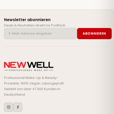
Newsletter abonnieren
Deals & Neuheiten direkt ins Postfach
ABONNIEREN
Professional Make-Up & Beauty-
Produkte. 100% Vegan. Laborgeprüft.
Geliebt von über 47.000 Kunden in
Deutschland.