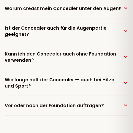
Warum creast mein Concealer unter den Augen?
Ist der Concealer auch für die Augenpartie
geeignet?
Kann ich den Concealer auch ohne Foundation
verwenden?
Wie lange hält der Concealer — auch bei Hitze
und Sport?
Vor oder nach der Foundation auftragen?