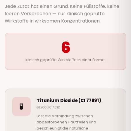
Jede Zutat hat einen Grund. Keine Füllstoffe, keine
leeren Versprechen — nur klinisch geprüfte
Wirkstoffe in wirksamen Konzentrationen.
6
klinisch geprüfte Wirkstoffe in einer Formel
Titanium Dioxide (CI 77891)
🧪
GLYCOLIC ACID
Löst die Verbindung zwischen
abgestorbenen Hautzellen und
beschleunigt die natürliche