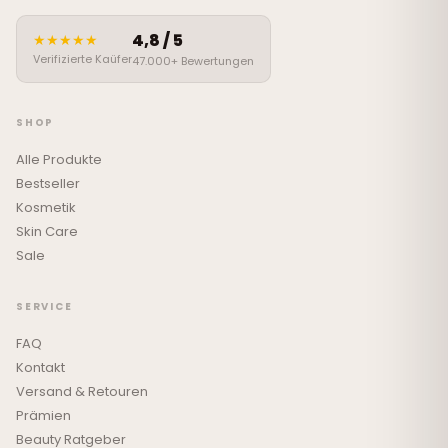
4,8 / 5
★★★★★
Verifizierte Kaüfer
47.000+ Bewertungen
SHOP
Alle Produkte
Bestseller
Kosmetik
Skin Care
Sale
SERVICE
FAQ
Kontakt
Versand & Retouren
Prämien
Beauty Ratgeber