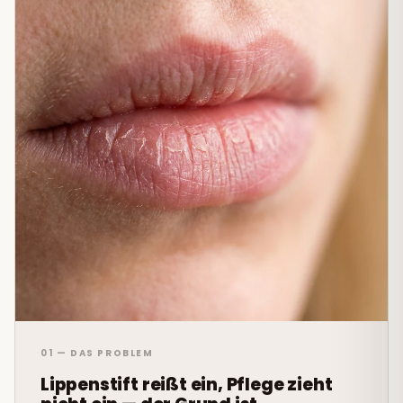
01 — DAS PROBLEM
Lippenstift reißt ein, Pflege zieht