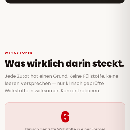
WIRKSTOFFE
Was wirklich darin steckt.
Jede Zutat hat einen Grund. Keine Füllstoffe, keine
leeren Versprechen — nur klinisch geprüfte
Wirkstoffe in wirksamen Konzentrationen.
6
klinisch geprüfte Wirkstoffe in einer Formel