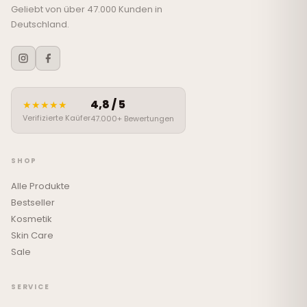
Geliebt von über 47.000 Kunden in
Deutschland.
4,8 / 5
★★★★★
Verifizierte Kaüfer
47.000+ Bewertungen
SHOP
Alle Produkte
Bestseller
Kosmetik
Skin Care
Sale
SERVICE