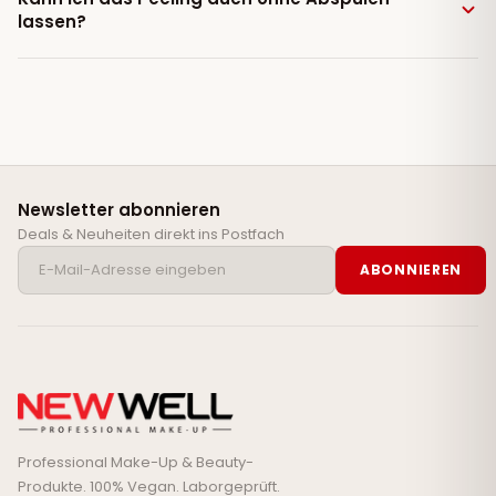
lassen?
Newsletter abonnieren
Deals & Neuheiten direkt ins Postfach
ABONNIEREN
Professional Make-Up & Beauty-
Produkte. 100% Vegan. Laborgeprüft.