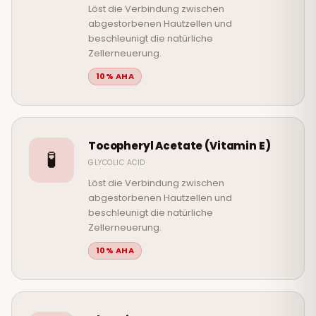
Löst die Verbindung zwischen
abgestorbenen Hautzellen und
beschleunigt die natürliche
Zellerneuerung.
10% AHA
Tocopheryl Acetate (Vitamin E)
🧪
GLYCOLIC ACID
Löst die Verbindung zwischen
abgestorbenen Hautzellen und
beschleunigt die natürliche
Zellerneuerung.
10% AHA