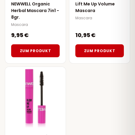
NEWWELL Organic
Lift Me Up Volume
Herbal Mascara 7in1 -
Mascara
8gr.
Mascara
Mascara
9,95 €
10,95 €
ZUM PRODUKT
ZUM PRODUKT